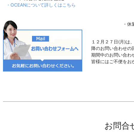
・OCEANについて詳しくはこちら
・休
１２月２７日(月)
降のお問い合わせの
期間中のお問い合わ
皆様にはご不便をお
お問合