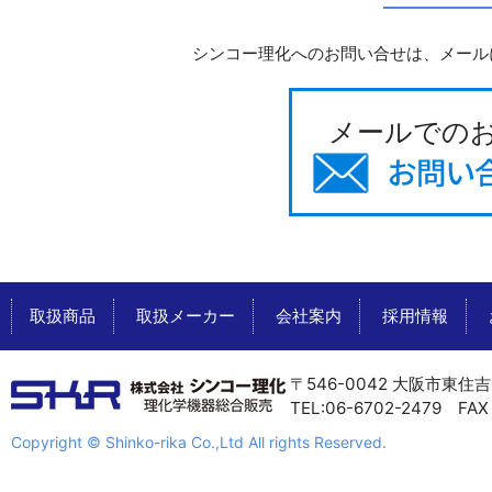
シンコー理化へのお問い合せは、メール
メールでの
取扱商品
取扱メーカー
会社案内
採用情報
〒546-0042 大阪市東住吉
TEL:06-6702-2479 FAX 
Copyright © Shinko-rika Co.,Ltd All rights Reserved.